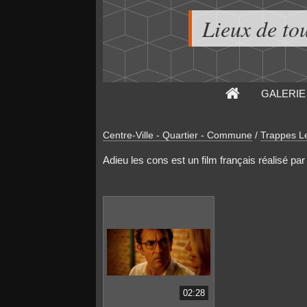
Lieux de to
GALERIE
Centre-Ville - Quartier - Commune
/
Trappes Le
Adieu les cons est un film français réalisé par
02:28