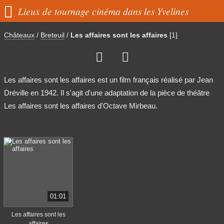

Lieux de tournage cinéma dans les Yvelines
Châteaux
/
Breteuil
/
Les affaires sont les affaires
[1]


Les affaires sont les affaires est un film français réalisé par Jean
Dréville en 1942. Il s'agit d'une adaptation de la pièce de théâtre
Les affaires sont les affaires d'Octave Mirbeau.
01:01
Les affaires sont les
affaires