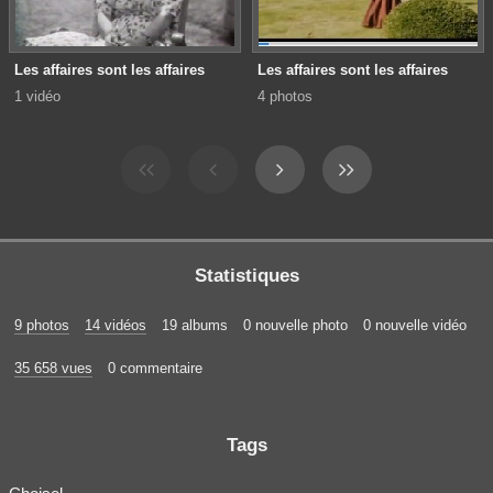
Les affaires sont les affaires
Les affaires sont les affaires
1 vidéo
4 photos
Statistiques
9 photos
14 vidéos
19 albums
0 nouvelle photo
0 nouvelle vidéo
35 658 vues
0 commentaire
Tags