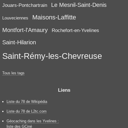
Le Mesnil-Saint-Denis
Jouars-Pontchartrain
Maisons-Laffitte
Louveciennes
Montfort-l'Amaury
Rochefort-en-Yvelines
Saint-Hilarion
Saint-Rémy-les-Chevreuse
Tous les tags
Liens
Liste du 78 de Wikipédia
Liste du 78 de L2tc.com
Géocaching dans les Yvelines :
liste des GCiné