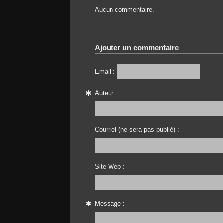
Aucun commentaire.
Ajouter un commentaire
Email :
Auteur :
Courriel (ne sera pas publié) :
Site Web :
Message :