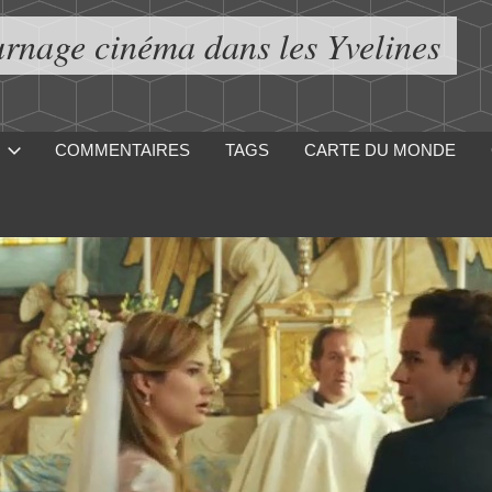
urnage cinéma dans les Yvelines
COMMENTAIRES
TAGS
CARTE DU MONDE