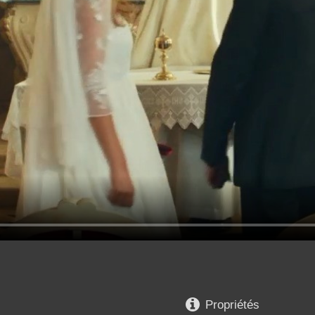

Propriétés