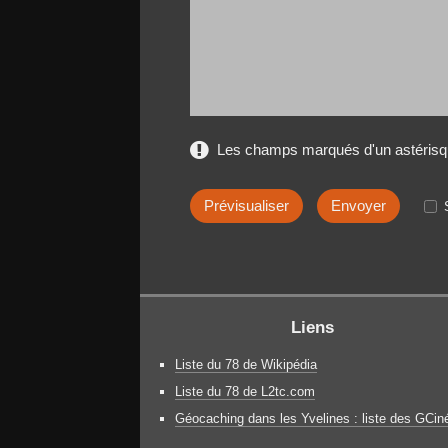
Les champs marqués d'un astérisqu
Liens
Liste du 78 de Wikipédia
Liste du 78 de L2tc.com
Géocaching dans les Yvelines : liste des GCin