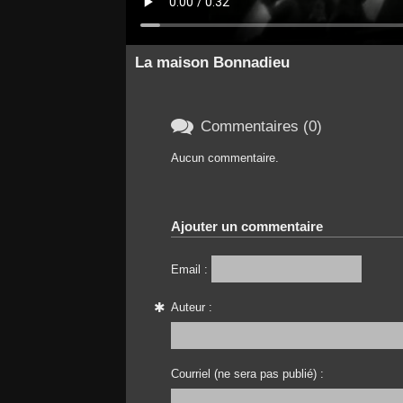
La maison Bonnadieu

Commentaires (0)
Aucun commentaire.
Ajouter un commentaire
Email :
Auteur :
Courriel (ne sera pas publié) :