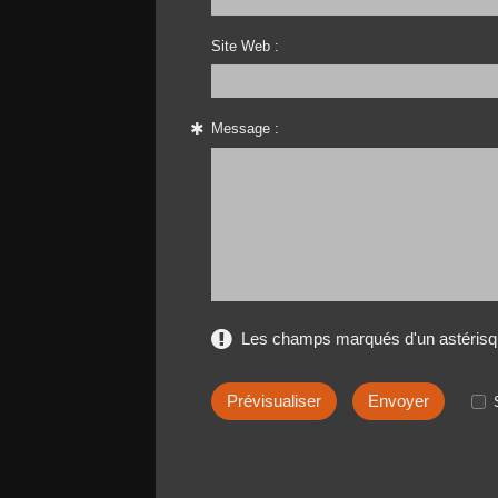
Site Web :
Message :
Les champs marqués d'un astérisqu