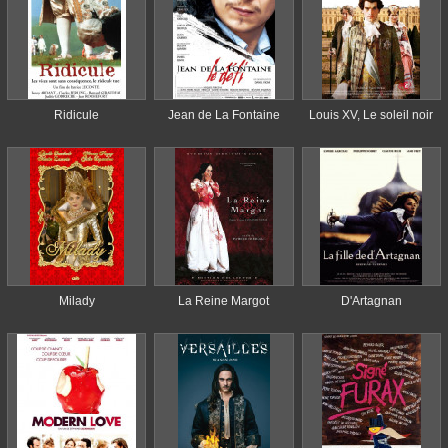
Ridicule
Jean de La Fontaine
Louis XV, Le soleil noir
Milady
La Reine Margot
D'Artagnan