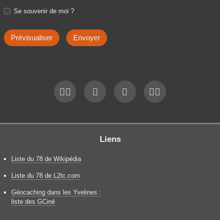
Se souvenir de moi ?
Liens
Liste du 78 de Wikipédia
Liste du 78 de L2tc.com
Géocaching dans les Yvelines :
liste des GCiné