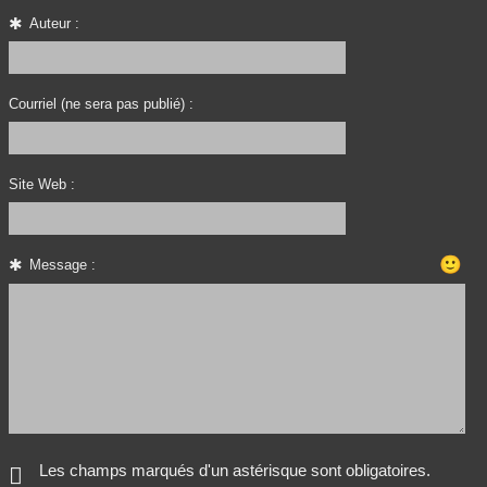
Auteur :
Courriel (ne sera pas publié) :
Site Web :
🙂
Message :
Les champs marqués d'un astérisque sont obligatoires.