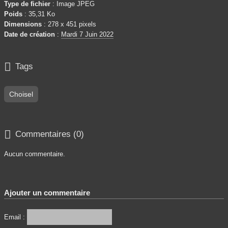
Type de fichier
: Image JPEG
Poids
: 35,31 Ko
Dimensions
: 278 x 451 pixels
Date de création
:
Mardi 7 Juin 2022

Tags
Choisel

Commentaires (0)
Aucun commentaire.
Ajouter un commentaire
Email :