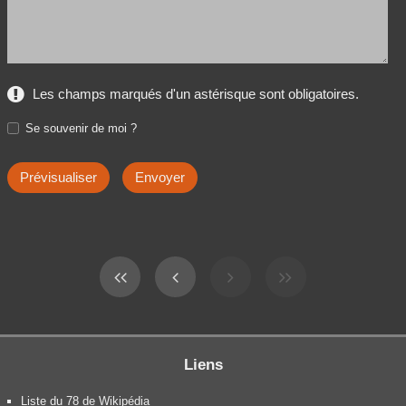
Les champs marqués d'un astérisque sont obligatoires.
Se souvenir de moi ?
Liens
Liste du 78 de Wikipédia