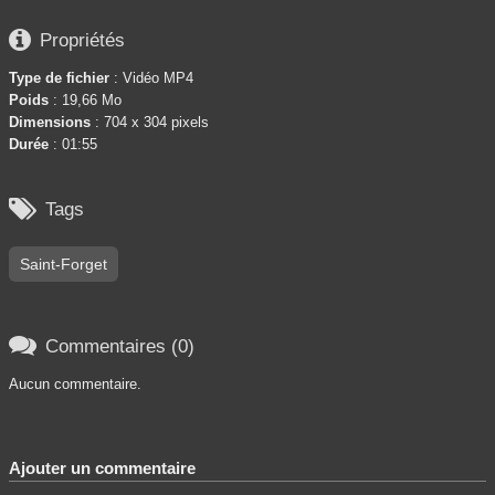

Propriétés
Type de fichier
: Vidéo MP4
Poids
: 19,66 Mo
Dimensions
: 704 x 304 pixels
Durée
: 01:55

Tags
Saint-Forget

Commentaires (0)
Aucun commentaire.
Ajouter un commentaire