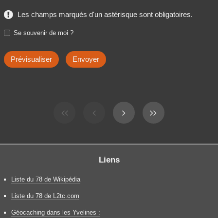
Les champs marqués d'un astérisque sont obligatoires.
Se souvenir de moi ?
Liens
Liste du 78 de Wikipédia
Liste du 78 de L2tc.com
Géocaching dans les Yvelines :