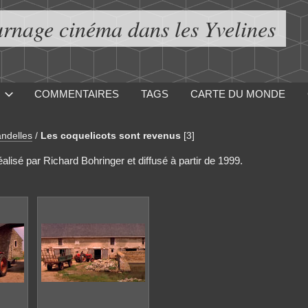
urnage cinéma dans les Yvelines
COMMENTAIRES
TAGS
CARTE DU MONDE
ndelles
/
Les coquelicots sont revenus
[3]
alisé par Richard Bohringer et diffusé à partir de 1999.