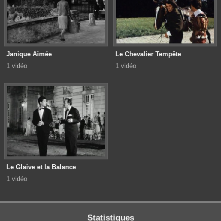
Janique Aimée
Le Chevalier Tempête
1 vidéo
1 vidéo
Le Glaive et la Balance
1 vidéo
Statistiques