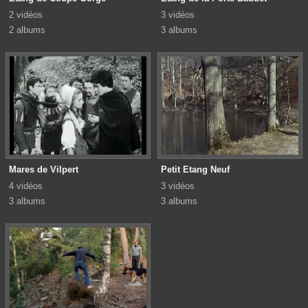
2 vidéos
3 vidéos
2 albums
3 albums
Mares de Vilpert
Petit Etang Neuf
4 vidéos
3 vidéos
3 albums
3 albums