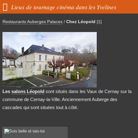

Lieux de tournage cinéma dans les Yvelines
Restaurants Auberges Palaces
/
Chez Léopold
[1]
Les
salons Léopold
sont situés dans les Vaux de Cernay sur la
commune de Cernay-la-Ville. Anciennement Auberge des
cascades qui sont situées tout à côté.