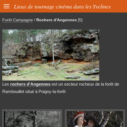

Lieux de tournage cinéma dans les Yvelines
Forêt Campagne
/
Rochers d'Angennes
[5]
Les
rochers d'Angennes
est un secteur rocheux de la forêt de
Rambouillet situé à Poigny-la-forêt