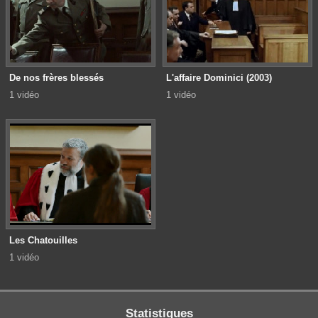
De nos frères blessés
L'affaire Dominici (2003)
1 vidéo
1 vidéo
Les Chatouilles
1 vidéo
Statistiques