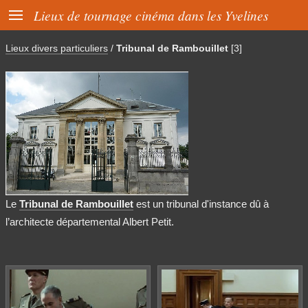

Lieux de tournage cinéma dans les Yvelines
Lieux divers particuliers
/
Tribunal de Rambouillet
[3]
Le
Tribunal de Rambouillet
est un tribunal d'instance dû à
l’architecte départemental Albert Petit.