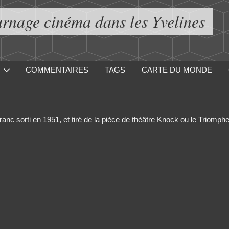
urnage cinéma dans les Yvelines
COMMENTAIRES
TAGS
CARTE DU MONDE
ranc sorti en 1951, et tiré de la pièce de théâtre Knock ou le Triomphe