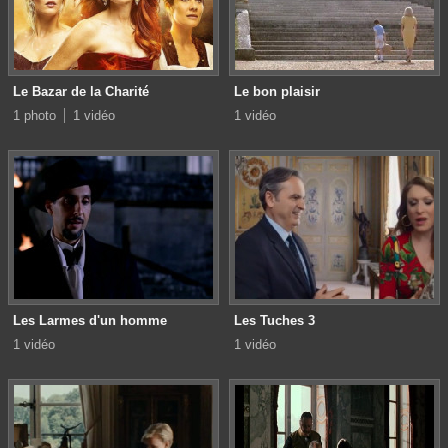
Le Bazar de la Charité
Le bon plaisir
1 photo
1 vidéo
1 vidéo
Les Larmes d'un homme
Les Tuches 3
1 vidéo
1 vidéo