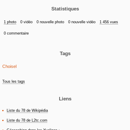
Statistiques
1 photo
0 vidéo
0 nouvelle photo
0 nouvelle vidéo
1 456 vues
0 commentaire
Tags
Choisel
Tous les tags
Liens
Liste du 78 de Wikipédia
Liste du 78 de L2tc.com