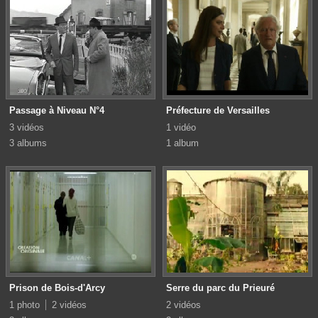
Passage à Niveau N°4
Préfecture de Versailles
3 vidéos
1 vidéo
3 albums
1 album
Prison de Bois-d'Arcy
Serre du parc du Prieuré
1 photo
2 vidéos
2 vidéos