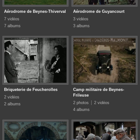
Aérodrome de Beynes-Thiverval
Aérodrome de Guyancourt
7 vidéos
3 vidéos
7 albums
3 albums
Briqueterie de Feucherolles
Camp militaire de Beynes-
Frileuse
2 vidéos
2 photos
2 vidéos
2 albums
4 albums